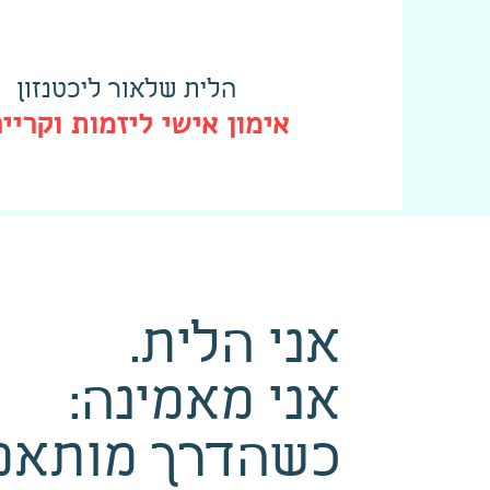
הלית שלאור ליכטנזון
אימון אישי ליזמות וקריי
אני הלית.
אני מאמינה:
כשהדרך מותאמת