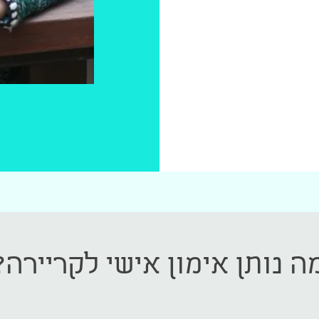
ה נותן אימון אישי לקריירה?