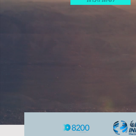
לשיחת היכרות