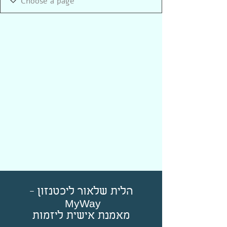
הלית שלאור ליכטנזון -
MyWay
מאמנת אישית ליזמות