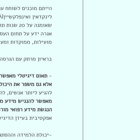
הייתם מוכנים לשוחח עם
שאומנה על
אגרה ידע על תחום העסק
מועילות, ממוקדות ומע
בראיון מרתק עם הגרסה 
- 
תאום דיגיטלי מאפשר 
אלא גם משפר את היכולת
להגיע ליותר אנשים, לה
הנגשת מידע רפואי מורכ
אפקטיבית בעידן הדיגיט
-יכולת הלמידה וההסתג