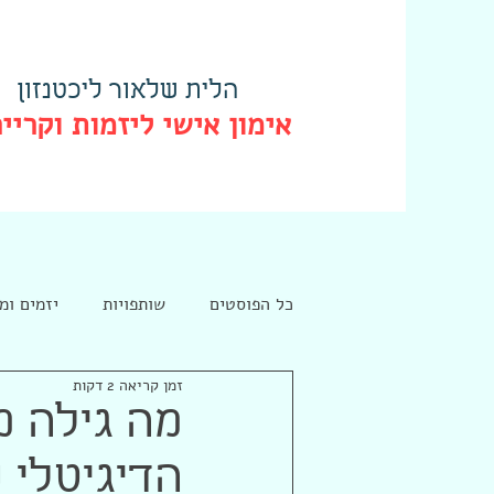
הלית שלאור ליכטנזון
אימון אישי ליזמות וקריי
כל הפוסטים
שותפויות
יזמים ומ
זמן קריאה 2 דקות
חיפוש מקצועי
מה גילה מ
הדיגיטלי 