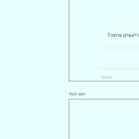
ייעצים איתה?
הצג הכול