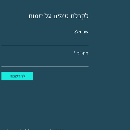
לקבלת טיפים על יזמות
שם מלא
דוא"ל
להרשמה