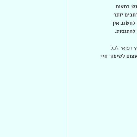
ש בתאום 
חבים יותר 
לחשוב איך 
 להתנסות.
 רפואי לכל 
צום לשיפור חיי 