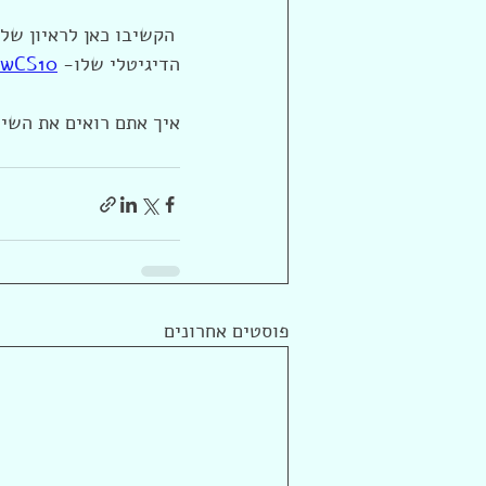
 הקשיבו כאן לראיון של
הדיגיטלי שלו- 
mwCS10
איך אתם רואים את השי
פוסטים אחרונים