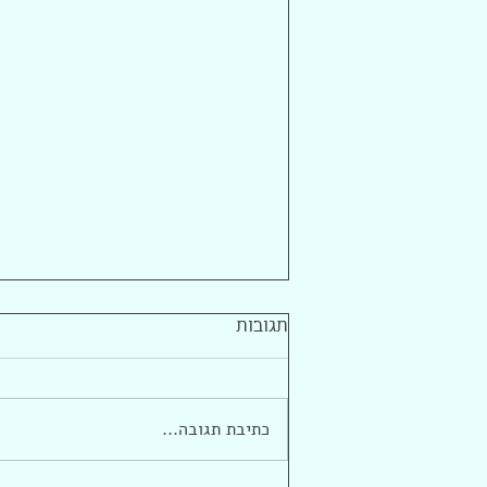
תגובות
כתיבת תגובה...