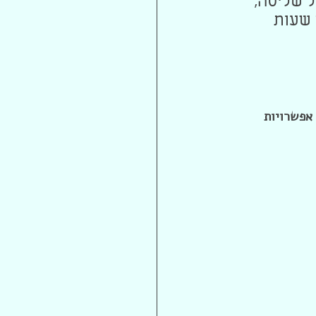
ל שליטה, 
 שעות 
 אפשרויות 