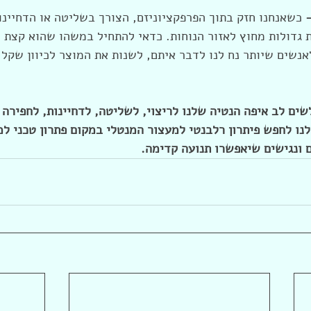
 
כשאנחנו חזק בתוך הפרפקציוניזם, הצורך בשליטה או הדחיינות
גדולות מחוץ לאזור הנוחות. כדאי להתחיל במשהו שהוא קצת מ
אנשים שיותר נח לנו לדבר איתם, לשנות את המוצר לכיוון שקל ל
ים לב איפה הנטיה שלנו לריצוי, לשליטה, לדחיינות, לחפירה
לנו לחפש פיתרון רלבנטי למעצור המנטלי במקום פתרון טכני למ
 ונגישים שיאפשרו תנועה קדימה.