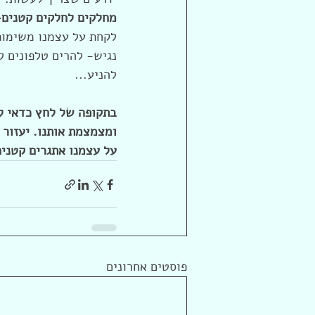
מחלקים לחלקים קטנים-
לקחת על עצמנו משימות 
נגיש- להרים טלפונים ל
להניע...
בתקופה של לחץ כדאי לש
ומצמצמת אותנו. יעזור 
על עצמנו אתגרים קטנים
פוסטים אחרונים