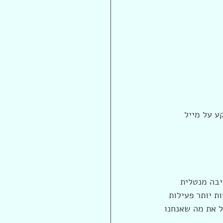
ע על מייל 
יבה מנטלית 
ת יותר פעילות 
ל את מה שאנחנו 