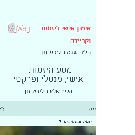
אימון אישי ליזמות
וקריירה
הלית שלאור ליכטנזון
-מסע היזמות
אישי, מנטלי ופרקטי
הלית שלאור ליכטנזון
בלוג
יזמים ומשקיעים
כל הפוסטים