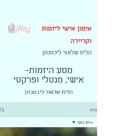
אימון אישי ליזמות
וקריירה
הלית שלאור ליכטנזון
-מסע היזמות
אישי, מנטלי ופרקטי
הלית שלאור ליכטנזון
בלוג
גיוס כסף
כל הפוסטים